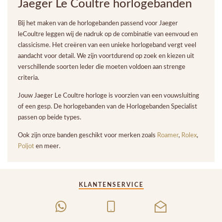
Jaeger Le Coultre horlogebanden
Bij het maken van de horlogebanden passend voor Jaeger
leCoultre leggen wij de nadruk op de combinatie van eenvoud en
classicisme. Het creëren van een unieke horlogeband vergt veel
aandacht voor detail. We zijn voortdurend op zoek en kiezen uit
verschillende soorten leder die moeten voldoen aan strenge
criteria.
Jouw Jaeger Le Coultre horloge is voorzien van een vouwsluiting
of een gesp. De horlogebanden van de Horlogebanden Specialist
passen op beide types.
Ook zijn onze banden geschikt voor merken zoals
Roamer
,
Rolex
,
Poljot
en meer.
KLANTENSERVICE