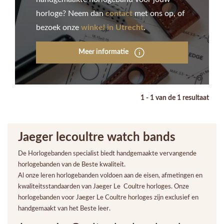
horloge? Neem dan
contact
met ons op, of
bezoek onze
winkel in Utrecht
.
Meer informatie
1 - 1 van de 1 resultaat
Jaeger lecoultre watch bands
De Horlogebanden specialist biedt handgemaakte vervangende
horlogebanden van de Beste kwaliteit.
Al onze leren horlogebanden voldoen aan de eisen, afmetingen en
kwaliteitsstandaarden van Jaeger Le Coultre horloges. Onze
horlogebanden voor Jaeger Le Coultre horloges zijn exclusief en
handgemaakt van het Beste leer.