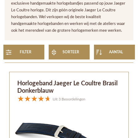
exclusieve handgemaakte horlogebandjes passend op jouw Jaeger
Le Coultre horloge. Dit zijn géén originele Jaeger Le Coultre
horlogebanden. Wel verkopen wij de beste kwaliteit
handgemaakte horlogebanden en werken wij met de ateliers waar
ook het merendeel van de grotere horlogemerken mee werken.
FILTER
SORTEER
AANTAL
Horlogeband Jaeger Le Coultre Brasil
Donkerblauw
Uit 3 Beoordelingen