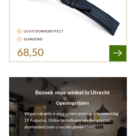
LICHT/DONKEREFFECT
GLANZEND
68,50
Bezoek onze winkel in Utrecht
Openingstijden
Wegen vakantie is onze winkel gesloten t/m woensdag
19 Augustus. Online bestellingen worden gewoon
afgehandeld zoals u van ons gewend bent.