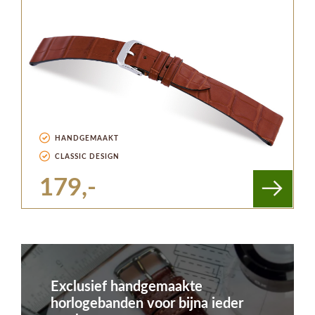
HANDGEMAAKT
CLASSIC DESIGN
179,-
Exclusief handgemaakte
horlogebanden voor bijna ieder