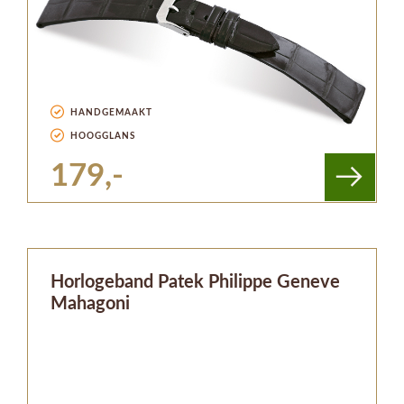
HANDGEMAAKT
HOOGGLANS
179,-
Horlogeband Patek Philippe Geneve
Mahagoni