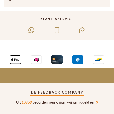
KLANTENSERVICE
DE FEEDBACK COMPANY
Uit
10359
beoordelingen krijgen wij gemiddeld een
9