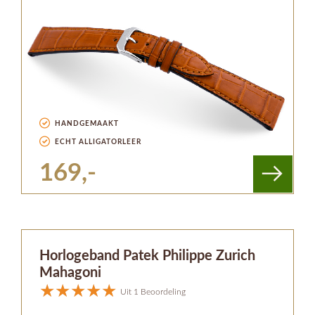
HANDGEMAAKT
ECHT ALLIGATORLEER
169,-
Horlogeband Patek Philippe Zurich
Mahagoni
Uit 1 Beoordeling