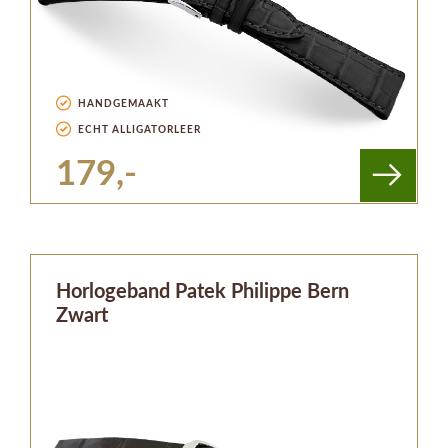
HANDGEMAAKT
ECHT ALLIGATORLEER
179,-
Horlogeband Patek Philippe Bern
Zwart