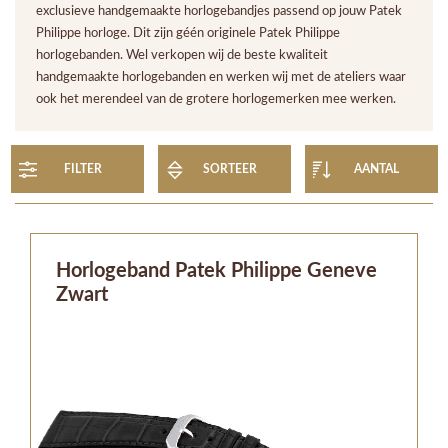
exclusieve handgemaakte horlogebandjes passend op jouw Patek
Philippe horloge. Dit zijn géén originele Patek Philippe
horlogebanden. Wel verkopen wij de beste kwaliteit
handgemaakte horlogebanden en werken wij met de ateliers waar
ook het merendeel van de grotere horlogemerken mee werken.
FILTER
SORTEER
AANTAL
Horlogeband Patek Philippe Geneve
Zwart