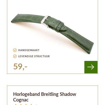
HANDGEMAAKT
LEVENDIGE STRUCTUUR
59,-
Horlogeband Breitling Shadow
Cognac