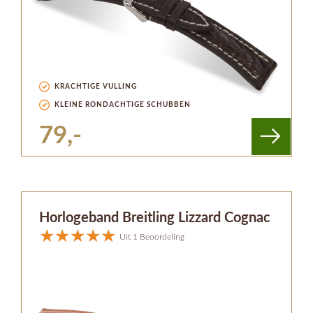
KRACHTIGE VULLING
KLEINE RONDACHTIGE SCHUBBEN
79,-
Horlogeband Breitling Lizzard Cognac
Uit 1 Beoordeling