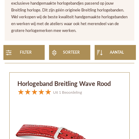
exclusieve handgemaakte horlogebandjes passend op jouw
Breitling horloge. Dit zijn géén originele Breitling horlogebanden.
Wel verkopen wij de beste kwaliteit handgemaakte horlogebanden
en werken wij met de ateliers waar ook het merendeel van de
grotere horlogemerken mee werken.
FILTER
SORTEER
AANTAL
Horlogeband Breitling Wave Rood
Uit 1 Beoordeling