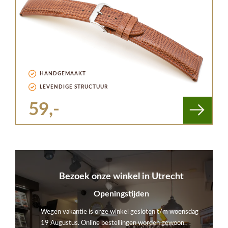
HANDGEMAAKT
LEVENDIGE STRUCTUUR
59,-
Bezoek onze winkel in Utrecht
Openingstijden
Wegen vakantie is onze winkel gesloten t/m woensdag
19 Augustus. Online bestellingen worden gewoon