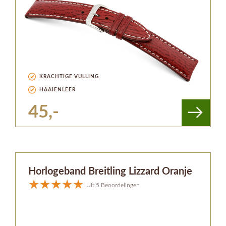
KRACHTIGE VULLING
HAAIENLEER
45,-
Horlogeband Breitling Lizzard Oranje
Uit 5 Beoordelingen