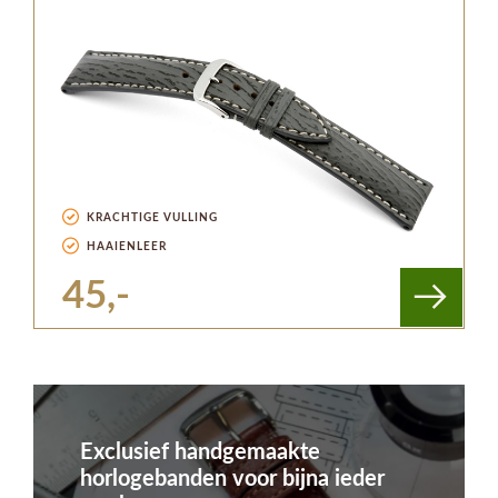
KRACHTIGE VULLING
HAAIENLEER
45,-
Exclusief handgemaakte
horlogebanden voor bijna ieder